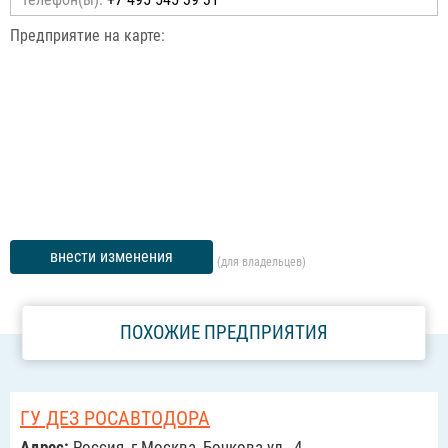
Предприятие на карте:
внести изменения
(для владельцев)
ПОХОЖИЕ ПРЕДПРИЯТИЯ
ГУ ДЕЗ РОСАВТОДОРА
Адрес:
Россия, г.Москва, Бочкова ул., 4