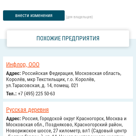
внести изменения
(для владельцев)
ПОХОЖИЕ ПРЕДПРИЯТИЯ
Инфлор, ООО
Адрес:
Российcкая Федерация, Московская область,
Королёв, мкр Текстильщик, г.о. Королёв,
ул.Тарасовская, д. 14, помещ. 021
Тел.:
+7 (495) 225 50-63
Русская деревня
Адрес:
Россия, Городской округ Красногорск, Москва и
Московская обл., Поздняково, Красногорский район,
Новорижское шоссе, 27 километр, вл1 (Садовый центр