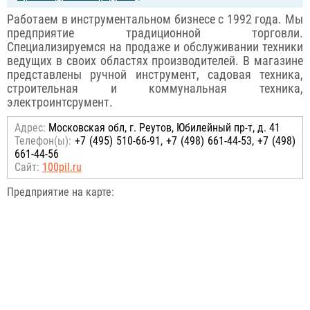
Работаем в инструментальном бизнесе с 1992 года. Мы
предприятие традиционной торговли.
Специализируемся на продаже и обслуживании техники
ведущих в своих областях производителей. В магазине
представлены ручной инструмент, садовая техника,
строительная и коммунальная техника,
электроинтсрумент.
Адрес:
Московская обл, г. Реутов, Юбилейный пр-т, д. 41
Телефон(ы):
+7 (495) 510-66-91, +7 (498) 661-44-53, +7 (498)
661-44-56
Сайт:
100pil.ru
Предприятие на карте: