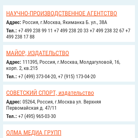
НАУЧНО-ПРОИЗВОДСТВЕННОЕ АГЕНТСТВО
Адрес:
Россия, г.Москва, Якиманка Б. ул., 38А
Тел.:
+7 499 238 99 11 +7 499 238 20 33 +7 499 238 32 67 +7
499 238 17 88
МАЙОР, ИЗДАТЕЛЬСТВО
Адрес:
111395, Россия, г.Москва, Молдагуловой, 16,
корп. 2, кв.215
Тел.:
+7 (499) 373-04-20, +7 (915) 173-04-20
СОВЕТСКИЙ СПОРТ, издательство
Адрес:
05264, Россия, г.Москва ул. Верхняя
Первомайская д. 47/11
Тел.:
+7 (495) 965-03-30
ОЛМА МЕДИА ГРУПП