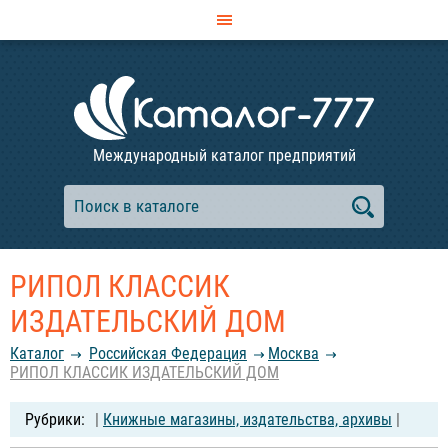
Международный каталог предприятий
РИПОЛ КЛАССИК
ИЗДАТЕЛЬСКИЙ ДОМ
Каталог
Российcкая Федерация
Москва
РИПОЛ КЛАССИК ИЗДАТЕЛЬСКИЙ ДОМ
|
Книжные магазины, издательства, архивы
|