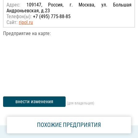
Адрес:
109147, Россия, г. Москва, ул. Большая
Андроньевская, д.23
Телефон(ы):
+7 (495) 775-88-85
Сайт:
ripol.ru
Предприятие на карте:
внести изменения
(для владельцев)
ПОХОЖИЕ ПРЕДПРИЯТИЯ