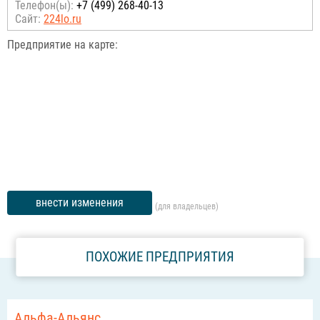
Телефон(ы):
+7 (499) 268-40-13
Сайт:
224lo.ru
Предприятие на карте:
внести изменения
(для владельцев)
ПОХОЖИЕ ПРЕДПРИЯТИЯ
Альфа-Альянс