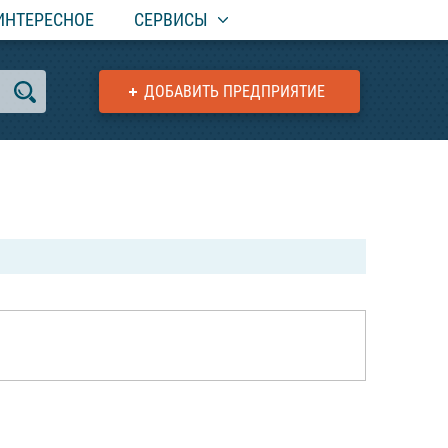
ИНТЕРЕСНОЕ
СЕРВИСЫ
ДОБАВИТЬ ПРЕДПРИЯТИЕ