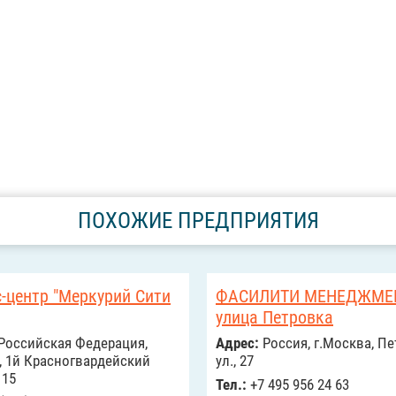
ПОХОЖИЕ ПРЕДПРИЯТИЯ
-центр "Меркурий Сити
ФАСИЛИТИ МЕНЕДЖМЕ
улица Петровка
Российcкая Федерация,
Адрес:
Россия, г.Москва, П
, 1й Красногвардейский
ул., 27
 15
Тел.:
+7 495 956 24 63