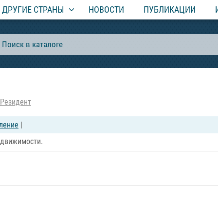
ДРУГИЕ СТРАНЫ
НОВОСТИ
ПУБЛИКАЦИИ
-Резидент
вление
|
едвижимости.