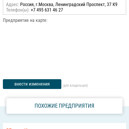
Адрес:
Россия, г.Москва, Ленинградский Проспект, 37 К9
Телефон(ы):
+7 495 631 46 27
Предприятие на карте:
внести изменения
(для владельцев)
ПОХОЖИЕ ПРЕДПРИЯТИЯ