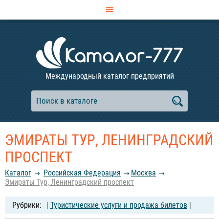
Международный каталог предприятий
ЭМИРАТЫ ТУР, ЛЕНИНГРАДСКИЙ
ПРОСПЕКТ
Каталог
Российcкая Федерация
Москва
Эмираты Тур, Ленинградский проспект
|
Туристические услуги и продажа билетов
|