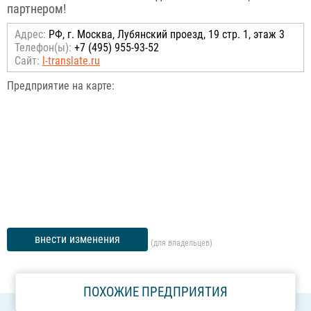
партнером!
Адрес:
РФ, г. Москва, Лубянский проезд, 19 стр. 1, этаж 3
Телефон(ы):
+7 (495) 955-93-52
Сайт:
l-translate.ru
Предприятие на карте:
внести изменения
(для владельцев)
ПОХОЖИЕ ПРЕДПРИЯТИЯ