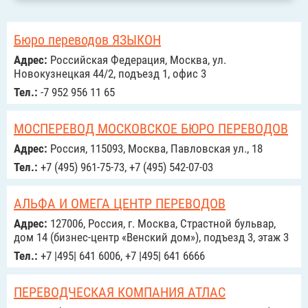
Бюро переводов ЯЗЫКОН
Адрес:
Российcкая Федерация, Москва, ул.
Новокузнецкая 44/2, подъезд 1, офис 3
Тел.:
-7 952 956 11 65
МОСПЕРЕВОД МОСКОВСКОЕ БЮРО ПЕРЕВОДОВ
Адрес:
Россия, 115093, Москва, Павловская ул., 18
Тел.:
+7 (495) 961-75-73, +7 (495) 542-07-03
АЛЬФА И ОМЕГА ЦЕНТР ПЕРЕВОДОВ
Адрес:
127006, Россия, г. Москва, Страстной бульвар,
дом 14 (бизнес-центр «Венский дом»), подъезд 3, этаж 3
Тел.:
+7 |495| 641 6006, +7 |495| 641 6666
ПЕРЕВОДЧЕСКАЯ КОМПАНИЯ АТЛАС