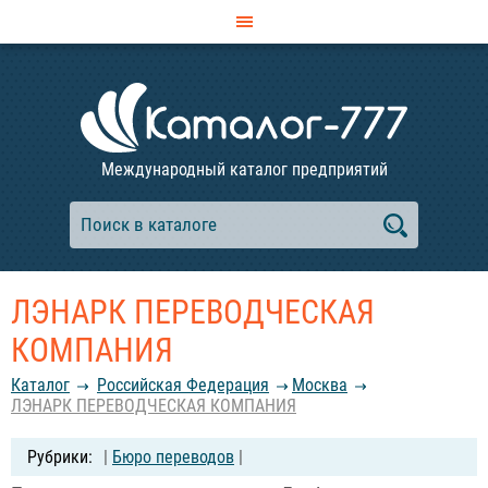
Международный каталог предприятий
ЛЭНАРК ПЕРЕВОДЧЕСКАЯ
КОМПАНИЯ
Каталог
Российcкая Федерация
Москва
ЛЭНАРК ПЕРЕВОДЧЕСКАЯ КОМПАНИЯ
|
Бюро переводов
|