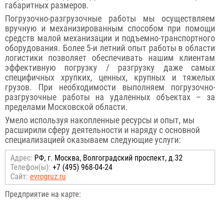
габаритных размеров.
Погрузочно-разгрузочные работы мы осуществляем
вручную и механизированным способом при помощи
средств малой механизации и подъемно-транспортного
оборудования. Более 5-и летний опыт работы в области
логистики позволяет обеспечивать нашим клиентам
эффективную погрузку / разгрузку даже самых
специфичных хрупких, ценных, крупных и тяжелых
грузов. При необходимости выполняем погрузочно-
разгрузочные работы на удаленных объектах – за
пределами Московской области.
Умело используя накопленные ресурсы и опыт, мы
расширили сферу деятельности и наряду с основной
специализацией оказываем следующие услуги:
Адрес:
РФ, г. Москва, Волгоградский проспект, д.32
Телефон(ы):
+7 (495) 968-04-24
Сайт:
evrogruz.ru
Предприятие на карте: