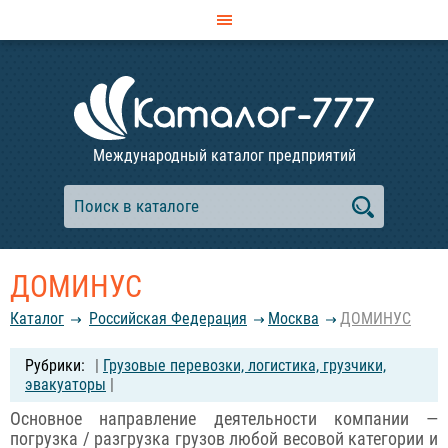
Международный каталог предприятий
ДОМИНУС
Каталог
Российcкая Федерация
Москва
ДОМИНУС
|
Грузовые перевозки, логистика, грузчики,
эвакуаторы
|
Основное направление деятельности компании —
погрузка / разгрузка грузов любой весовой категории и