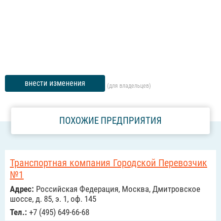
внести изменения
(для владельцев)
ПОХОЖИЕ ПРЕДПРИЯТИЯ
Транспортная компания Городской Перевозчик
№1
Адрес:
Российcкая Федерация, Москва, Дмитровское
шоссе, д. 85, э. 1, оф. 145
Тел.:
+7 (495) 649-66-68