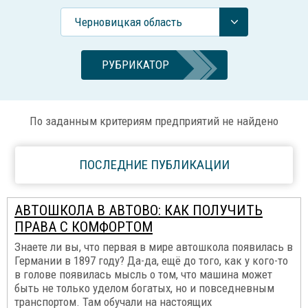
Черновицкая область
РУБРИКАТОР
По заданным критериям предприятий не найдено
ПОСЛЕДНИЕ ПУБЛИКАЦИИ
АВТОШКОЛА В АВТОВО: КАК ПОЛУЧИТЬ
ПРАВА С КОМФОРТОМ
Знаете ли вы, что первая в мире автошкола появилась в
Германии в 1897 году? Да-да, ещё до того, как у кого-то
в голове появилась мысль о том, что машина может
быть не только уделом богатых, но и повседневным
транспортом. Там обучали на настоящих