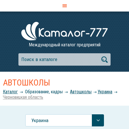
Международный каталог предприятий
АВТОШКОЛЫ
Каталог
Образование, кадры
Автошколы
Украина
Черновицкая область
Украина