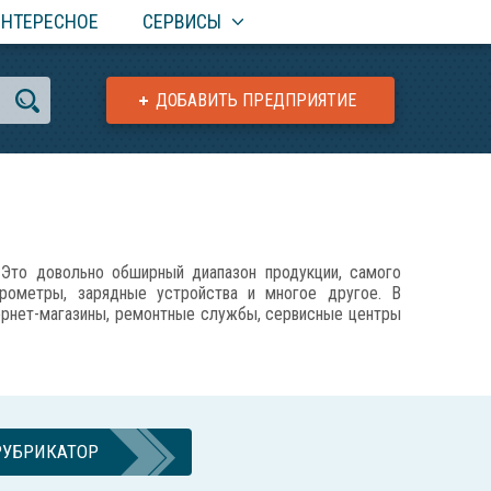
ИНТЕРЕСНОЕ
СЕРВИСЫ
ДОБАВИТЬ ПРЕДПРИЯТИЕ
Это довольно обширный диапазон продукции, самого
арометры, зарядные устройства и многое другое. В
тернет-магазины, ремонтные службы, сервисные центры
РУБРИКАТОР