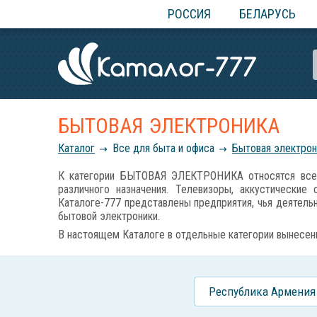
РОССИЯ
БЕЛАРУСЬ
БЫТОВАЯ ЭЛЕКТРОНИКА
Каталог
Все для быта и офиса
Бытовая электрон
К категории БЫТОВАЯ ЭЛЕКТРОНИКА относятся все э
различного назначения. Телевизоры, аккустически
Каталоге-777 представлены предприятия, чья деятель
бытовой электроники.
В настоящем Каталоге в отдельные категории вынесе
Республика Армения