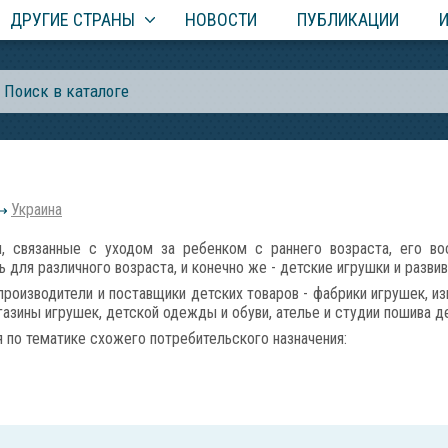
ДРУГИЕ СТРАНЫ
НОВОСТИ
ПУБЛИКАЦИИ
Украина
связанные с уходом за ребенком с раннего возраста, его вос
 для различного возраста, и конечно же - детские игрушки и разви
роизводители и поставщики детских товаров - фабрики игрушек, из
газины игрушек, детской одежды и обуви, ателье и студии пошива д
по тематике схожего потребительского назначения: