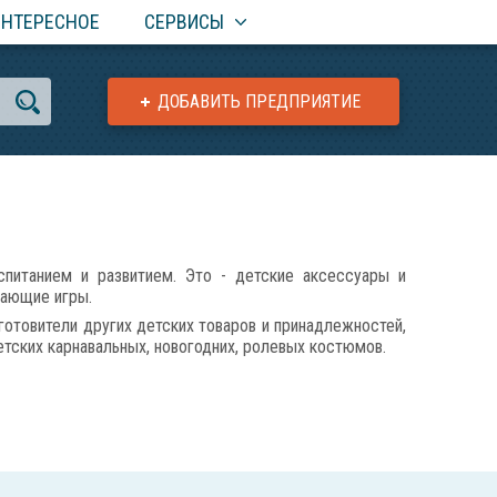
ИНТЕРЕСНОЕ
СЕРВИСЫ
ДОБАВИТЬ ПРЕДПРИЯТИЕ
питанием и развитием. Это - детские аксессуары и
вающие игры.
готовители других детских товаров и принадлежностей,
етских карнавальных, новогодних, ролевых костюмов.