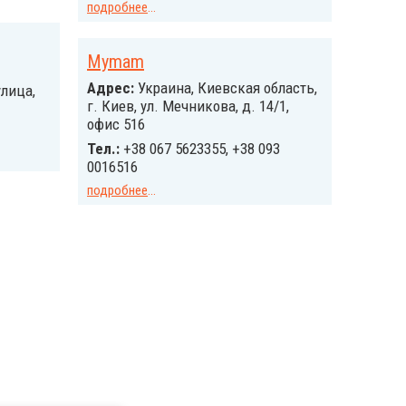
подробнее
...
Mymam
Адрес:
Украина, Киевская область,
улица,
г. Киев, ул. Мечникова, д. 14/1,
офис 516
Тел.:
+38 067 5623355, +38 093
0016516
подробнее
...