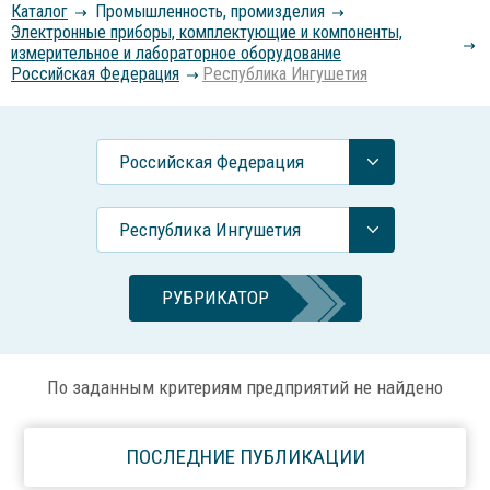
Каталог
Промышленность, промизделия
Электронные приборы, комплектующие и компоненты,
измерительное и лабораторное оборудование
Российcкая Федерация
Республика Ингушетия
Российcкая Федерация
Республика Ингушетия
РУБРИКАТОР
По заданным критериям предприятий не найдено
ПОСЛЕДНИЕ ПУБЛИКАЦИИ