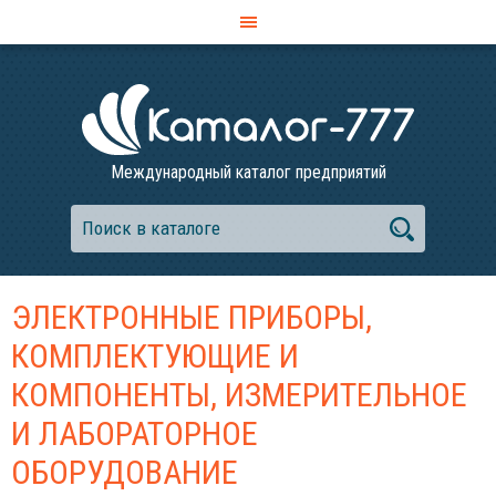
Международный каталог предприятий
ЭЛЕКТРОННЫЕ ПРИБОРЫ,
КОМПЛЕКТУЮЩИЕ И
КОМПОНЕНТЫ, ИЗМЕРИТЕЛЬНОЕ
И ЛАБОРАТОРНОЕ
ОБОРУДОВАНИЕ