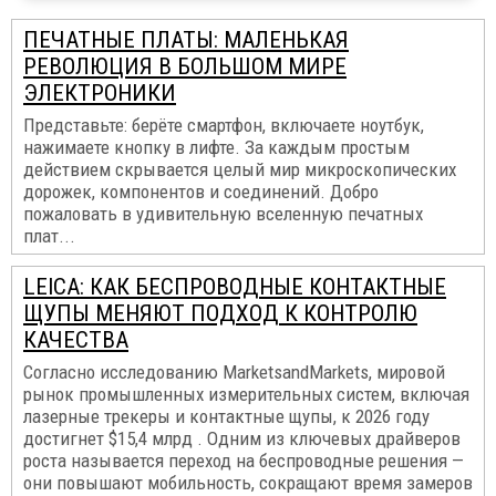
ПЕЧАТНЫЕ ПЛАТЫ: МАЛЕНЬКАЯ
РЕВОЛЮЦИЯ В БОЛЬШОМ МИРЕ
ЭЛЕКТРОНИКИ
Представьте: берёте смартфон, включаете ноутбук,
нажимаете кнопку в лифте. За каждым простым
действием скрывается целый мир микроскопических
дорожек, компонентов и соединений. Добро
пожаловать в удивительную вселенную печатных
плат...
LEICA: КАК БЕСПРОВОДНЫЕ КОНТАКТНЫЕ
ЩУПЫ МЕНЯЮТ ПОДХОД К КОНТРОЛЮ
КАЧЕСТВА
Согласно исследованию MarketsandMarkets, мировой
рынок промышленных измерительных систем, включая
лазерные трекеры и контактные щупы, к 2026 году
достигнет $15,4 млрд . Одним из ключевых драйверов
роста называется переход на беспроводные решения —
они повышают мобильность, сокращают время замеров