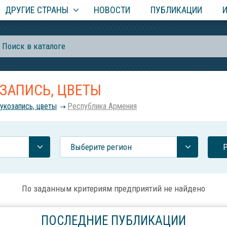
ДРУГИЕ СТРАНЫ
НОВОСТИ
ПУБЛИКАЦИИ
ОЗАПИСЬ, ЦВЕТЫ
вукозапись, цветы
Республика Армения
Выберите регион
По заданным критериям предприятий не найдено
ПОСЛЕДНИЕ ПУБЛИКАЦИИ