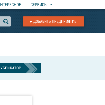
ИНТЕРЕСНОЕ
СЕРВИСЫ
ДОБАВИТЬ ПРЕДПРИЯТИЕ
РУБРИКАТОР