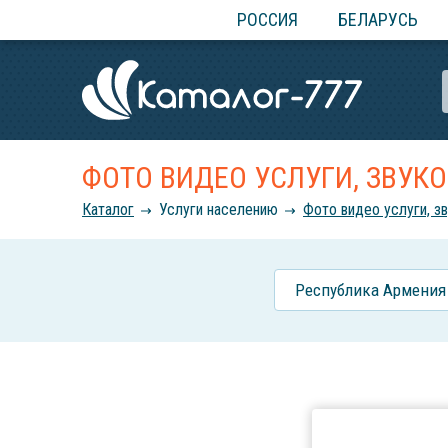
РОССИЯ
БЕЛАРУСЬ
ФОТО ВИДЕО УСЛУГИ, ЗВУК
Каталог
Услуги населению
Фото видео услуги, з
Республика Армения