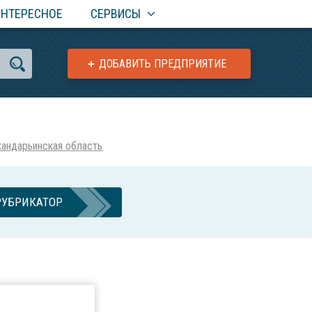
ИНТЕРЕСНОЕ
СЕРВИСЫ
ДОБАВИТЬ ПРЕДПРИЯТИЕ
хандарьинская область
РУБРИКАТОР