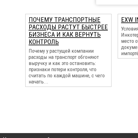
ПОЧЕМУ ТРАНСПОРТНЫЕ
EXW I
РАСХОДЫ РАСТУТ БЫСТРЕЕ
Услови
БИЗНЕСА И КАК ВЕРНУТЬ
Инкоте
место о
КОНТРОЛЬ
докуме
Почему у растущей компании
импортё
расходы на транспорт обгоняют
выручку и как это остановить:
признаки потери контроля, что
считать по каждой машине, с чего
начать...