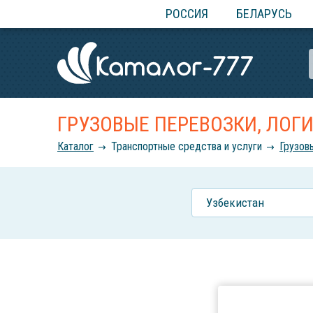
РОССИЯ
БЕЛАРУСЬ
ГРУЗОВЫЕ ПЕРЕВОЗКИ, ЛОГИ
Каталог
Транспортные средства и услуги
Грузов
Узбекистан