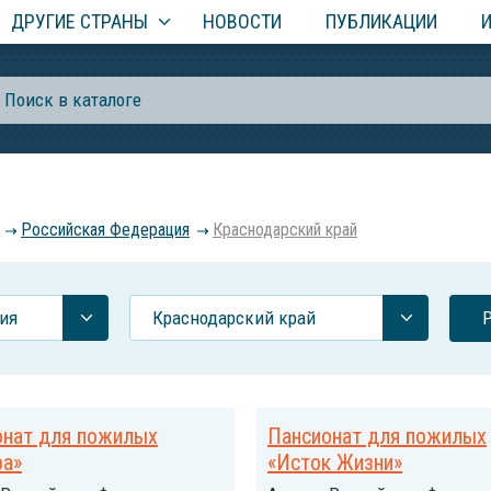
ДРУГИЕ СТРАНЫ
НОВОСТИ
ПУБЛИКАЦИИ
Российcкая Федерация
Краснодарский край
ия
Краснодарский край
онат для пожилых
Пансионат для пожилых
ра»
«Исток Жизни»