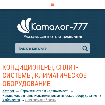
Международный каталог предприятий
КОНДИЦИОНЕРЫ, СПЛИТ-
СИСТЕМЫ, КЛИМАТИЧЕСКОЕ
ОБОРУДОВАНИЕ
Каталог
Строительство и недвижимость
Кондиционеры, сплит-системы, климатическое оборудование
Узбекистан
Ферганская область