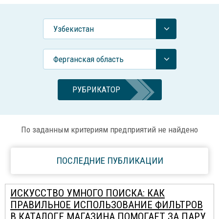
Узбекистан
Ферганская область
РУБРИКАТОР
По заданным критериям предприятий не найдено
ПОСЛЕДНИЕ ПУБЛИКАЦИИ
ИСКУССТВО УМНОГО ПОИСКА: КАК
ПРАВИЛЬНОЕ ИСПОЛЬЗОВАНИЕ ФИЛЬТРОВ
В КАТАЛОГЕ МАГАЗИНА ПОМОГАЕТ ЗА ПАРУ