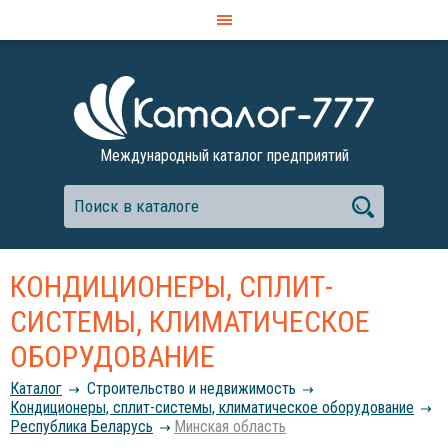
Международный каталог предприятий
КОНДИЦИОНЕРЫ, СПЛИТ-
СИСТЕМЫ, КЛИМАТИЧЕСКОЕ
ОБОРУДОВАНИЕ
Каталог
Строительство и недвижимость
Кондиционеры, сплит-системы, климатическое оборудование
Республика Беларусь
Минская область