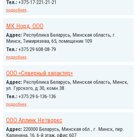
Тел.:
+375-17-221-21-21
подробнее
...
МК Норд, ООО
Адрес:
Республика Беларусь, Минская область, г.
Минск, Тимирязева, 65, помещение 109
Тел.:
+375 29 608-08-79
подробнее
...
ООО «Северный характер»
Адрес:
Республика Беларусь, Минская область, Минск,
ул. Гурского, д.30, комн.38
Тел.:
+375 29 6-136-136
подробнее
...
ООО Аплинк Нетворкс
Адрес:
220000 Беларусь, Минская обл., г. Минск, пер.
Калинина, 16, 6-й этаж, офис 607