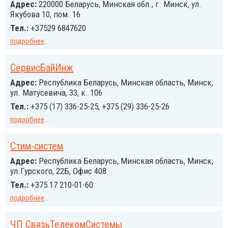
Адрес:
220000 Беларусь, Минская обл., г. Минск, ул.
Якубова 10, пом. 16
Тел.:
+37529 6847620
подробнее
...
СервисБайИнж
Адрес:
Республика Беларусь, Минская область, Минск,
ул. Матусевича, 33, к. 106
Тел.:
+375 (17) 336-25-25, +375 (29) 336-25-26
подробнее
...
Стим-систем
Адрес:
Республика Беларусь, Минская область, Минск,
ул.Гурского, 22Б, Офис 408
Тел.:
+375 17 210-01-60
подробнее
...
ЧП СвязьТелекомСистемы