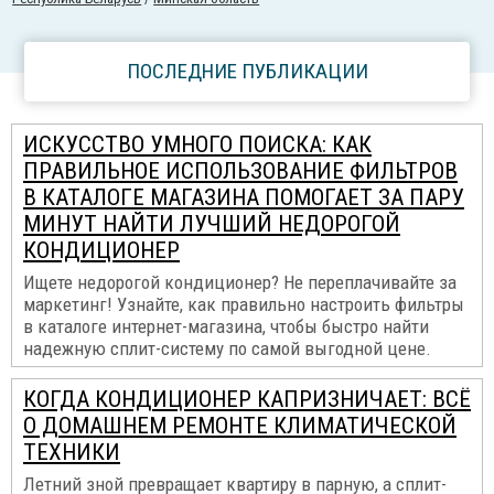
ПОСЛЕДНИЕ ПУБЛИКАЦИИ
ИСКУССТВО УМНОГО ПОИСКА: КАК
ПРАВИЛЬНОЕ ИСПОЛЬЗОВАНИЕ ФИЛЬТРОВ
В КАТАЛОГЕ МАГАЗИНА ПОМОГАЕТ ЗА ПАРУ
МИНУТ НАЙТИ ЛУЧШИЙ НЕДОРОГОЙ
КОНДИЦИОНЕР
Ищете недорогой кондиционер? Не переплачивайте за
маркетинг! Узнайте, как правильно настроить фильтры
в каталоге интернет-магазина, чтобы быстро найти
надежную сплит-систему по самой выгодной цене.
КОГДА КОНДИЦИОНЕР КАПРИЗНИЧАЕТ: ВСЁ
О ДОМАШНЕМ РЕМОНТЕ КЛИМАТИЧЕСКОЙ
ТЕХНИКИ
Летний зной превращает квартиру в парную, а сплит-