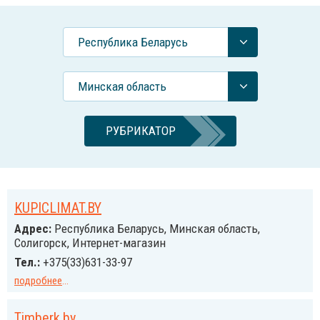
Республика Беларусь
Минская область
РУБРИКАТОР
KUPICLIMAT.BY
Адрес:
Республика Беларусь, Минская область,
Солигорск, Интернет-магазин
Тел.:
+375(33)631-33-97
подробнее
...
Timberk.by