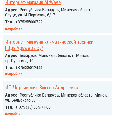
Интернет-магазин AirWave
Адрес:
Республика Беларусь, Минская область, г.
Слуцк, ул.14 Партизан, 6/17
Тел.:
+375255000722
подробнее
...
Интернет-магазин климатической техники
https://pawetra.by/
Адрес:
Беларусь, Минская область, г. Минск,
пр.Пушкина, 19
Тел.:
+375336812444
подробнее
...
ИП Чернявский Виктор Андреевич
Адрес:
Республика Беларусь, Минская область, Минск,
ул. Бельского 37
Тел.:
+ 375 (33) 365-71-00
подробнее
...