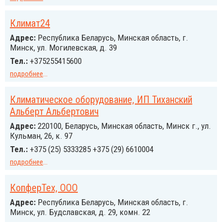
Климат24
Адрес:
Республика Беларусь, Минская область, г.
Минск, ул. Могилевская, д. 39
Тел.:
+375255415600
подробнее
...
Климатическое оборудование, ИП Тиханский
Альберт Альбертович
Адрес:
220100, Беларусь, Минская область, Минск г., ул.
Кульман, 26, к. 97
Тел.:
+375 (25) 5333285 +375 (29) 6610004
подробнее
...
КопферТех, ООО
Адрес:
Республика Беларусь, Минская область, г.
Минск, ул. Будславская, д. 29, комн. 22