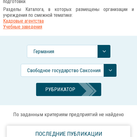
подготовки.
Разделы Каталога, в которых размещены организации и
учреждения по смежной тематике:
Кадровые агентства
Учебные заведения
Германия
Свободное государство Саксония
РУБРИКАТОР
По заданным критериям предприятий не найдено
ПОСЛЕДНИЕ ПУБЛИКАЦИИ