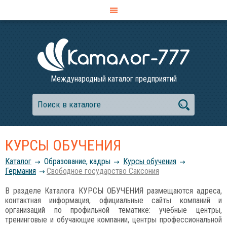
Международный каталог предприятий
КУРСЫ ОБУЧЕНИЯ
Каталог
Образование, кадры
Курсы обучения
Германия
Свободное государство Саксония
В разделе Каталога КУРСЫ ОБУЧЕНИЯ размещаются адреса,
контактная информация, официальные сайты компаний и
организаций по профильной тематике: учебные центры,
тренинговые и обучающие компании, центры профессиональной