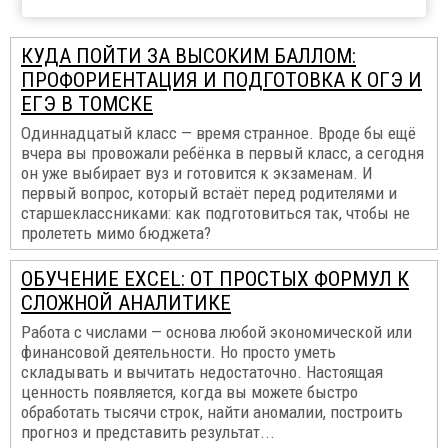
КУДА ПОЙТИ ЗА ВЫСОКИМ БАЛЛОМ:
ПРОФОРИЕНТАЦИЯ И ПОДГОТОВКА К ОГЭ И
ЕГЭ В ТОМСКЕ
Одиннадцатый класс — время странное. Вроде бы ещё
вчера вы провожали ребёнка в первый класс, а сегодня
он уже выбирает вуз и готовится к экзаменам. И
первый вопрос, который встаёт перед родителями и
старшеклассниками: как подготовиться так, чтобы не
пролететь мимо бюджета?
ОБУЧЕНИЕ EXCEL: ОТ ПРОСТЫХ ФОРМУЛ К
СЛОЖНОЙ АНАЛИТИКЕ
Работа с числами — основа любой экономической или
финансовой деятельности. Но просто уметь
складывать и вычитать недостаточно. Настоящая
ценность появляется, когда вы можете быстро
обработать тысячи строк, найти аномалии, построить
прогноз и представить результат...