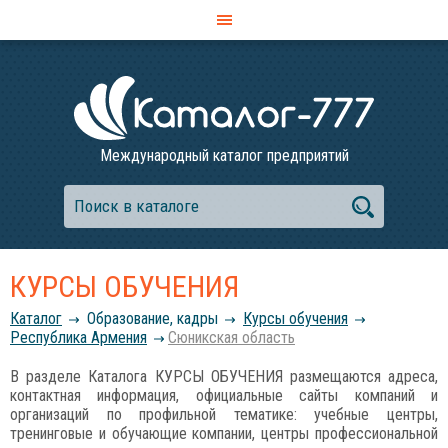
Международный каталог предприятий
КУРСЫ ОБУЧЕНИЯ
Каталог
Образование, кадры
Курсы обучения
Республика Армения
Сюникская область
В разделе Каталога КУРСЫ ОБУЧЕНИЯ размещаются адреса,
контактная информация, официальные сайты компаний и
организаций по профильной тематике: учебные центры,
тренинговые и обучающие компании, центры профессиональной