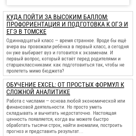
КУДА ПОЙТИ ЗА ВЫСОКИМ БАЛЛОМ:
ПРОФОРИЕНТАЦИЯ И ПОДГОТОВКА К ОГЭ И
ЕГЭ В ТОМСКЕ
Одиннадцатый класс — время странное. Вроде бы ещё
вчера вы провожали ребёнка в первый класс, а сегодня
он уже выбирает вуз и готовится к экзаменам. И
первый вопрос, который встаёт перед родителями и
старшеклассниками: как подготовиться так, чтобы не
пролететь мимо бюджета?
ОБУЧЕНИЕ EXCEL: ОТ ПРОСТЫХ ФОРМУЛ К
СЛОЖНОЙ АНАЛИТИКЕ
Работа с числами — основа любой экономической или
финансовой деятельности. Но просто уметь
складывать и вычитать недостаточно. Настоящая
ценность появляется, когда вы можете быстро
обработать тысячи строк, найти аномалии, построить
прогноз и представить результат...