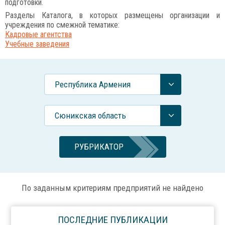
подготовки.
Разделы Каталога, в которых размещены организации и
учреждения по смежной тематике:
Кадровые агентства
Учебные заведения
Республика Армения
Сюникская область
РУБРИКАТОР
По заданным критериям предприятий не найдено
ПОСЛЕДНИЕ ПУБЛИКАЦИИ