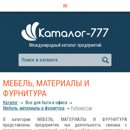
Международный каталог предприятий
МЕБЕЛЬ, МАТЕРИАЛЫ И
ФУРНИТУРА
Каталог
Все для быта и офиса
Мебель, материалы и фурнитура
Узбекистан
В категории МЕБЕЛЬ, МАТЕРИАЛЫ И ФУРНИТУРА
представлены предприятия, чья деятельность связана с