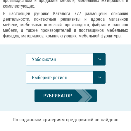
производством и продажей мебели, мебельных материалов и
комплектующих.
В настоящей рубрике Каталога 777 размещены описания
деятельности, контактные реквизиты и адреса магазинов
мебели, мебельных компаний, производств, фабрик и салонов
мебели, а также производителей и поставщиков мебельных
фасадов, материалов, комплектующих, мебельной фурнитуры.
Узбекистан
Выберите регион
РУБРИКАТОР
По заданным критериям предприятий не найдено