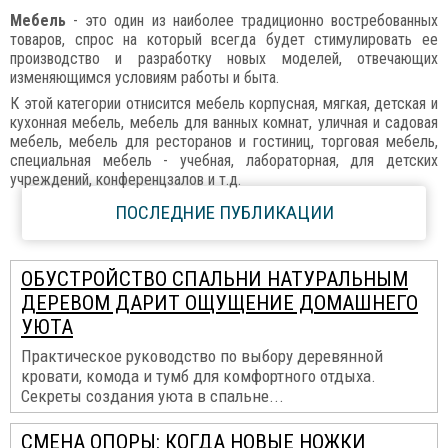
Мебель
- это один из наиболее традиционно востребованных
товаров, спрос на который всегда будет стимулировать ее
производство и разработку новых моделей, отвечающих
изменяющимся условиям работы и быта.
К этой категории отнисится мебель корпусная, мягкая, детская и
кухонная мебель, мебель для ванных комнат, уличная и садовая
мебель, мебель для ресторанов и гостиниц, торговая мебель,
специальная мебель - учебная, лабораторная, для детских
учреждений, конференцзалов и т.д.
ПОСЛЕДНИЕ ПУБЛИКАЦИИ
ОБУСТРОЙСТВО СПАЛЬНИ НАТУРАЛЬНЫМ
ДЕРЕВОМ ДАРИТ ОЩУЩЕНИЕ ДОМАШНЕГО
УЮТА
Практическое руководство по выбору деревянной
кровати, комода и тумб для комфортного отдыха.
Секреты создания уюта в спальне...
СМЕНА ОПОРЫ: КОГДА НОВЫЕ НОЖКИ