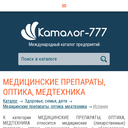
Международный каталог предприятий
МЕДИЦИНСКИЕ ПРЕПАРАТЫ,
ОПТИКА, МЕДТЕХНИКА
Каталог
Здоровье, семья, дети
Медицинские препараты, оптика, медтехника
Испания
К категории МЕДИЦИНСКИЕ ПРЕПАРАТЫ, ОПТИКА,
МЕДТЕХНИКА относится медицинские (лекарственные)