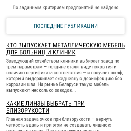
По заданным критериям предприятий не найдено
ПОСЛЕДНИЕ ПУБЛИКАЦИИ
КТО ВЫПУСКАЕТ МЕТАЛЛИЧЕСКУЮ МЕБЕЛЬ
ДЛЯ БОЛЬНИЦ И КЛИНИК
Заведующий хозяйством клиники выбирает завод по
трём параметрам — толщине стали, виду покрытия и
наличию сертификата соответствия — и получает шкаф,
который выдерживает ежедневную дезинфекцию без
коррозии шва. На рынке Беларуси такую мебель
выпускают несколько заводов...
КАКИЕ ЛИНЗЫ ВЫБРАТЬ ПРИ
БЛИЗОРУКОСТИ
Главная задача очков при близорукости — вернуть
четкость вдаль и при этом не создавать лишнюю
нагрузку на глаза. Для этого нужны линзы с