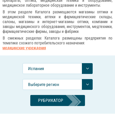
препараты, оптика, медицинская техника и оборудование,
медицинское лабораторное оборудование и инструменты.
В этом разделе Каталога размещаются магазины оптики и
медицинской техники, аптеки и фармацевтические склады,
салоны, магазины и интернет-магазины оптики, компании и
заводы медицинского оборудования, инструментов, медтехники,
фармацевтические фирмы, заводы и фабрики.
В смежных разделах Каталога размещены предприятия по
тематике схожего потребительского назначения:
медицинские учреждения
Испания
Выберите регион
РУБРИКАТОР