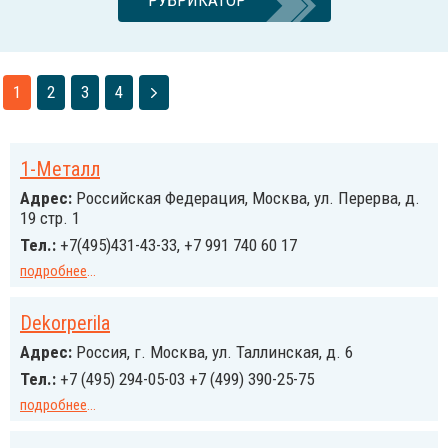
РУБРИКАТОР
1
2
3
4
1-Металл
Адрес:
Российcкая Федерация, Москва, ул. Перерва, д.
19 стр. 1
Тел.:
+7(495)431-43-33, +7 991 740 60 17
подробнее
...
Dekorperila
Адрес:
Россия, г. Москва, ул. Таллинская, д. 6
Тел.:
+7 (495) 294-05-03 +7 (499) 390-25-75
подробнее
...