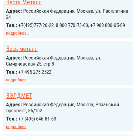
Веста Металл
Адрес:
Российcкая Федерация, Москва, ул. Расплетина
24
Тел.:
+7(495)777-26-22, 8 800 770-73-60, +7 968 880-05-89
подробнее
...
Весь металл
Адрес:
Российcкая Федерация, Москва, ул.
Смирновская 25, стр 8
Тел.:
+7 495 275 2522
подробнее
...
ВЭЛДМЕТ
Адрес:
Российcкая Федерация, Москва, Рязанский
проспект, 86/1с2
Тел.:
+7 (495) 646-81-63
подробнее
...