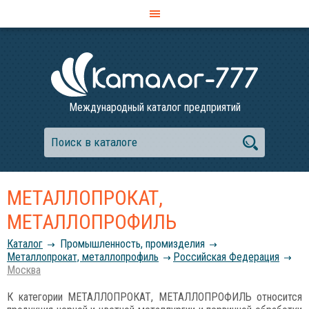
Международный каталог предприятий
МЕТАЛЛОПРОКАТ,
МЕТАЛЛОПРОФИЛЬ
Каталог
Промышленность, промизделия
Металлопрокат, металлопрофиль
Российcкая Федерация
Москва
К категории МЕТАЛЛОПРОКАТ, МЕТАЛЛОПРОФИЛЬ относится