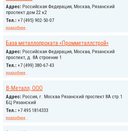
Адрес:
Российcкая Федерация, Москва, Рязанский
проспект дом 22 к2
Тел.:
+7 (495) 902-50-07
подробнее
...
База металлопроката «Промметаллстрой»
Адрес:
Российcкая Федерация, Москва, Рязанский
проспект, д. 8А строение 1
Тел.:
+7 (499) 380-67-43
подробнее
...
В-Металл, ООО
Адрес:
Россия, г. Москва Рязанский проспект 8А стр.1
БЦ Рязанский
Тел.:
+7 495 1814333
подробнее
...