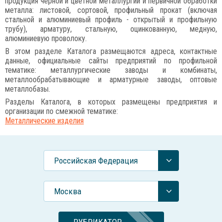
продукция черной и цветной металлургии и первичной обработки
металла: листовой, сортовой, профильный прокат (включая
стальной и алюминиевый профиль - открытый и профильную
трубу), арматуру, стальную, оцинкованную, медную,
алюминиевую проволоку.
В этом разделе Каталога размещаются адреса, контактные
данные, официальные сайты предприятий по профильной
тематике: металлургические заводы и комбинаты,
металлообрабатывающие и арматурные заводы, оптовые
металлобазы.
Разделы Каталога, в которых размещены предприятия и
организации по смежной тематике:
Металлические изделия
Российcкая Федерация
Москва