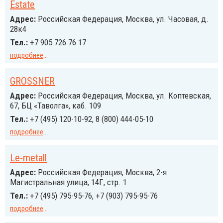
Estate
Адрес:
Российcкая Федерация, Москва, ул. Часовая, д.
28к4
Тел.:
+7 905 726 76 17
подробнее
...
GROSSNER
Адрес:
Российcкая Федерация, Москва, ул. Коптевская,
67, БЦ «Таволга», каб. 109
Тел.:
+7 (495) 120-10-92, 8 (800) 444-05-10
подробнее
...
Le-metall
Адрес:
Российcкая Федерация, Москва, 2-я
Магистральная улица, 14Г, стр. 1
Тел.:
+7 (495) 795-95-76, +7 (903) 795-95-76
подробнее
...