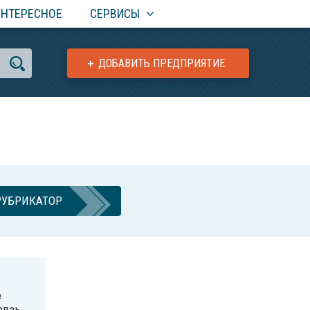
ИНТЕРЕСНОЕ
СЕРВИСЫ
ДОБАВИТЬ ПРЕДПРИЯТИЕ
РУБРИКАТОР
е
Лодзь