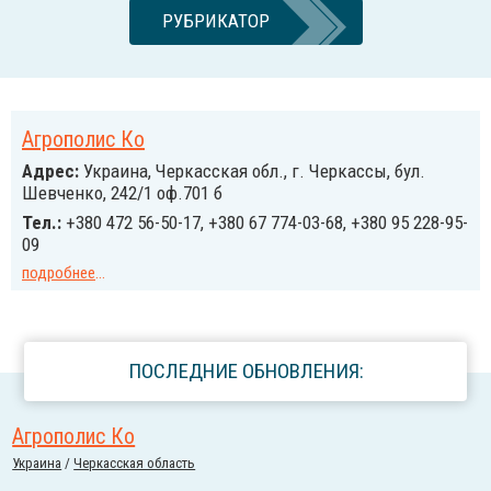
РУБРИКАТОР
Агрополис Ко
Адрес:
Украина, Черкасская обл., г. Черкассы, бул.
Шевченко, 242/1 оф.701 б
Тел.:
+380 472 56-50-17, +380 67 774-03-68, +380 95 228-95-
09
подробнее
...
ПОСЛЕДНИЕ ОБНОВЛЕНИЯ:
Агрополис Ко
Украина
/
Черкасская область