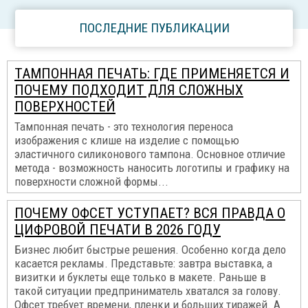
ПОСЛЕДНИЕ ПУБЛИКАЦИИ
ТАМПОННАЯ ПЕЧАТЬ: ГДЕ ПРИМЕНЯЕТСЯ И
ПОЧЕМУ ПОДХОДИТ ДЛЯ СЛОЖНЫХ
ПОВЕРХНОСТЕЙ
Тампонная печать - это технология переноса
изображения с клише на изделие с помощью
эластичного силиконового тампона. Основное отличие
метода - возможность наносить логотипы и графику на
поверхности сложной формы...
ПОЧЕМУ ОФСЕТ УСТУПАЕТ? ВСЯ ПРАВДА О
ЦИФРОВОЙ ПЕЧАТИ В 2026 ГОДУ
Бизнес любит быстрые решения. Особенно когда дело
касается рекламы. Представьте: завтра выставка, а
визитки и буклеты еще только в макете. Раньше в
такой ситуации предприниматель хватался за голову.
Офсет требует времени, пленки и больших тиражей. А