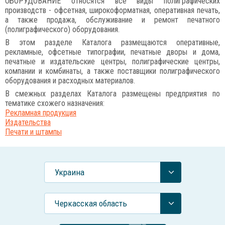
ОБОРУДОВАНИЕ относятся все виды полиграфических
производств - офсетная, широкоформатная, оперативная печать,
а также продажа, обслуживание и ремонт печатного
(полиграфического) оборудования.
В этом разделе Каталога размещаются оперативные,
рекламные, офсетные типографии, печатные дворы и дома,
печатные и издательские центры, полиграфические центры,
компании и комбинаты, а также поставщики полиграфического
оборудования и расходных материалов.
В смежных разделах Каталога размещены предприятия по
тематике схожего назначения:
Рекламная продукция
Издательства
Печати и штампы
Украина
Черкасская область