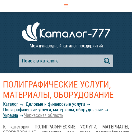
Международный каталог предприятий
ПОЛИГРАФИЧЕСКИЕ УСЛУГИ,
МАТЕРИАЛЫ, ОБОРУДОВАНИЕ
Каталог
Деловые и финансовые услуги
Полиграфические услуги, материалы, оборудование
Украина
Черкасская область
К категории ПОЛИГРАФИЧЕСКИЕ УСЛУГИ, МАТЕРИАЛЫ,