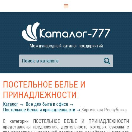
Международный каталог предприятий
ПОСТЕЛЬНОЕ БЕЛЬЕ И
ПРИНАДЛЕЖНОСТИ
Каталог
Все для быта и офиса
Постельное белье и принадлежности
Киргизская Республика
В категории ПОСТЕЛЬНОЕ БЕЛЬЕ И ПРИНАДЛЕЖНОСТИ
представлены предприятия, деятельность которых связана с