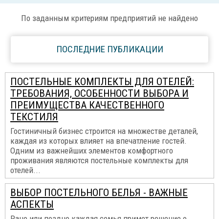
По заданным критериям предприятий не найдено
ПОСЛЕДНИЕ ПУБЛИКАЦИИ
ПОСТЕЛЬНЫЕ КОМПЛЕКТЫ ДЛЯ ОТЕЛЕЙ:
ТРЕБОВАНИЯ, ОСОБЕННОСТИ ВЫБОРА И
ПРЕИМУЩЕСТВА КАЧЕСТВЕННОГО
ТЕКСТИЛЯ
Гостиничный бизнес строится на множестве деталей,
каждая из которых влияет на впечатление гостей.
Одним из важнейших элементов комфортного
проживания являются постельные комплекты для
отелей...
ВЫБОР ПОСТЕЛЬНОГО БЕЛЬЯ - ВАЖНЫЕ
АСПЕКТЫ
Рано или поздно каждая семья примет решение о