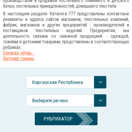
производством и продажей постельного семейного и детского
белья, постельных принадлежностей, домашнего текстиля.
В настоящем разделе Каталога-777 представлены контактные
реквизиты и адреса сайтов магазинов, текстильных компаний,
фабрик, магазинов и других предприятий - производителей и
поставщиков текстильных изделий. Предприятия, чья
деятельность связана со смежной продукцией - одеждой,
тканями и детскими товарами, представлены в соответствующих
рубриках:
Одежда, обувь...
Детские товары
Киргизская Республика
Выберите регион
РУБРИКАТОР