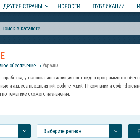
ДРУГИЕ СТРАНЫ
НОВОСТИ
ПУБЛИКАЦИИ
Е
ное обеспечение
Украина
аботка, установка, инсталляция всех видов программного обеспеч
ые и адреса предприятий, софт-студий, IT-компаний и софт-фрилан
по тематике схожего назначения:
Выберите регион