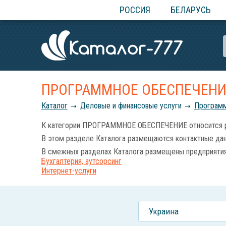
РОССИЯ
БЕЛАРУСЬ
ПРОГРАММНОЕ ОБЕСПЕЧЕНИ
Каталог
Деловые и финансовые услуги
Программ
К категории ПРОГРАММНОЕ ОБЕСПЕЧЕНИЕ относится разр
В этом разделе Каталога размещаются контактные данн
В смежных разделах Каталога размещены предприятия 
Бухгалтерия, аутсорсинг
Интернет-услуги
Украина