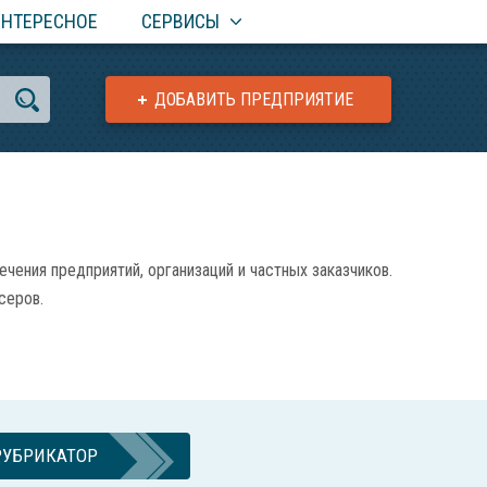
ИНТЕРЕСНОЕ
СЕРВИСЫ
ДОБАВИТЬ ПРЕДПРИЯТИЕ
ения предприятий, организаций и частных заказчиков.
серов.
РУБРИКАТОР