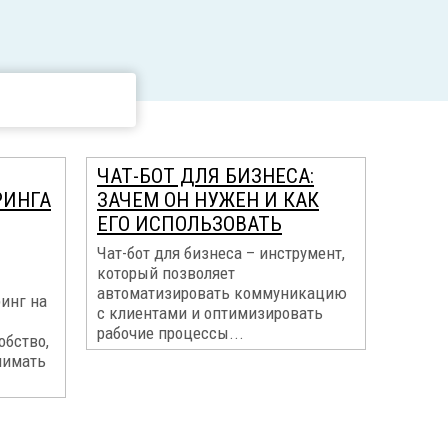
ЧАТ-БОТ ДЛЯ БИЗНЕСА:
РИНГА
ЗАЧЕМ ОН НУЖЕН И КАК
ЕГО ИСПОЛЬЗОВАТЬ
Чат-бот для бизнеса – инструмент,
который позволяет
автоматизировать коммуникацию
инг на
с клиентами и оптимизировать
рабочие процессы...
обство,
нимать