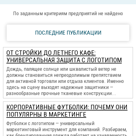
По заданным критериям предприятий не найдено
ПОСЛЕДНИЕ ПУБЛИКАЦИИ
ОТ СТРОЙКИ ДО ЛЕТНЕГО КАФЕ:
УНИВЕРСАЛЬНАЯ ЗАЩИТА С ЛОГОТИПОМ
Дождь, палящее солнце или шквалистый ветер не
должны становиться непреодолимым препятствием
для активной торговли или отдыха клиентов. Именно
здесь на сцену выходят надежные защитники —
разнообразные прочные тканевые конструкции...
КОРПОРАТИВНЫЕ ФУТБОЛКИ: ПОЧЕМУ ОНИ
ПОПУЛЯРНЫ В МАРКЕТИНГЕ
Футболки с логотипом — универсальный
маркетинговый инструмент для компаний. Разбираем,
как брендированная одежда работает на узнаваемость,