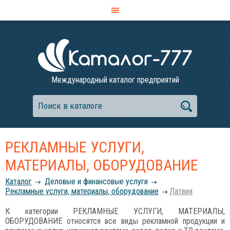
Международный каталог предприятий
РЕКЛАМНЫЕ УСЛУГИ,
МАТЕРИАЛЫ, ОБОРУДОВАНИЕ
Каталог
Деловые и финансовые услуги
Рекламные услуги, материалы, оборудование
Латвия
К категории РЕКЛАМНЫЕ УСЛУГИ, МАТЕРИАЛЫ,
ОБОРУДОВАНИЕ относятся все виды рекламной продукции и