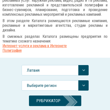
рекламных услуг: наружная реклама, видео, радио и ТВ реклама,
изготовление рекламной и представительской полиграфии и
бизнес-сувениров, планирование, подготовка и проведение
комплексных рекламных мероприятий и рекламных кампаний.
В этом разделе Каталога размещаются рекламные компания,
рекламные и маркетинговые агентства, студии рекламы и
дизайна.
В смежных разделах Каталога размещены предприятия по
тематике схожего назначения:
Интернет-услуги и реклама в Интернете
Полиграфия
Латвия
Выберите регион
РУБРИКАТОР