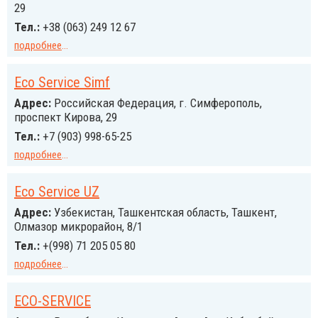
29
Тел.:
+38 (063) 249 12 67
подробнее
...
Eco Service Simf
Адрес:
Российcкая Федерация, г. Симферополь,
проспект Кирова, 29
Тел.:
+7 (903) 998-65-25
подробнее
...
Eco Service UZ
Адрес:
Узбекистан, Ташкентская область, Ташкент,
Олмазор микрорайон, 8/1
Тел.:
+(998) 71 205 05 80
подробнее
...
ECO-SERVICE