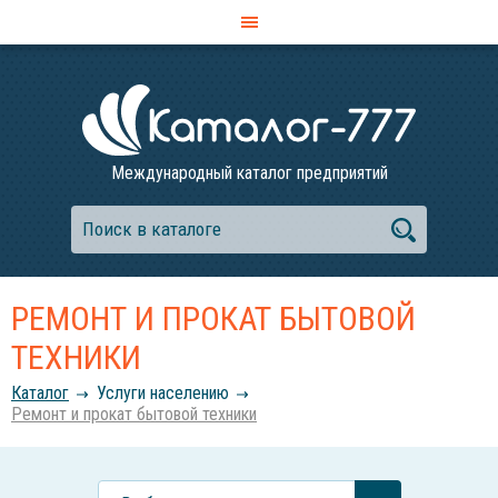
Международный каталог предприятий
РЕМОНТ И ПРОКАТ БЫТОВОЙ
ТЕХНИКИ
Каталог
Услуги населению
Ремонт и прокат бытовой техники