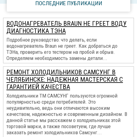
ПОСЛЕДНИЕ ПУБЛИКАЦИИ
ВОДОНАГРЕВАТЕЛЬ BRAUN НЕ ГРЕЕТ ВОДУ
ДИАГНОСТИКА ТЭНА
Подробное руководство: что делать, если
водонагреватель Braun не греет. Как добраться до
ТЭНа, проверить его тестером на пробой и обрыв.
Определяем необходимость замены детали...
РЕМОНТ ХОЛОДИЛЬНИКОВ САМСУНГ В
ЧЕЛЯБИНСКЕ: НАДЕЖНАЯ МАСТЕРСКАЯ С
ГАРАНТИЕЙ КАЧЕСТВА
Холодильники ТМ САМСУНГ пользуются огромной
популярностью среди потребителей. Это
неудивительно, ведь они отличаются высоким
качеством, надежностью и современным дизайном. В
данной статье мы расскажем о холодильниках этой
торговой марки, а также посоветуем, где лучше
заказать ремонт холодильников Самсунг...