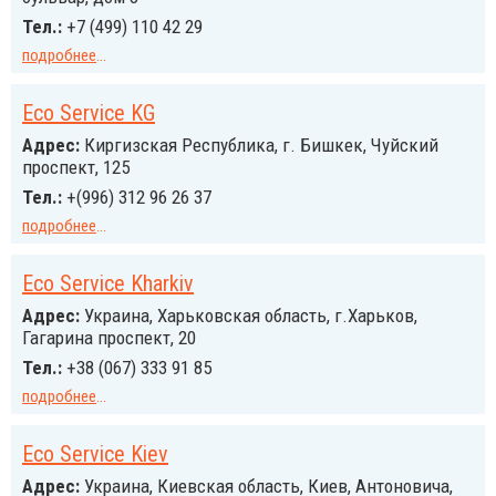
Тел.:
+7 (499) 110 42 29
подробнее
...
Eco Service KG
Адрес:
Киргизская Республика, г. Бишкек, Чуйский
проспект, 125
Тел.:
+(996) 312 96 26 37
подробнее
...
Eco Service Kharkiv
Адрес:
Украина, Харьковская область, г.Харьков,
Гагарина проспект, 20
Тел.:
+38 (067) 333 91 85
подробнее
...
Eco Service Kiev
Адрес:
Украина, Киевская область, Киев, Антоновича,