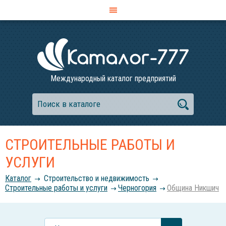
Международный каталог предприятий
СТРОИТЕЛЬНЫЕ РАБОТЫ И
УСЛУГИ
Каталог
Строительство и недвижимость
Строительные работы и услуги
Черногория
Община Никшич