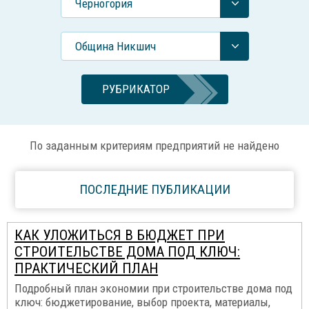
Черногория
Община Никшич
РУБРИКАТОР
По заданным критериям предприятий не найдено
ПОСЛЕДНИЕ ПУБЛИКАЦИИ
КАК УЛОЖИТЬСЯ В БЮДЖЕТ ПРИ
СТРОИТЕЛЬСТВЕ ДОМА ПОД КЛЮЧ:
ПРАКТИЧЕСКИЙ ПЛАН
Подробный план экономии при строительстве дома под
ключ: бюджетирование, выбор проекта, материалы,