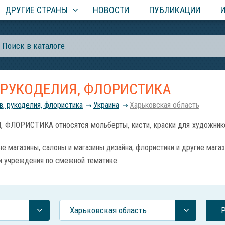
ДРУГИЕ СТРАНЫ
НОВОСТИ
ПУБЛИКАЦИИ
 РУКОДЕЛИЯ, ФЛОРИСТИКА
, рукоделия, флористика
Украина
Харьковская область
ОРИСТИКА относятся мольберты, кисти, краски для художников, 
 магазины, салоны и магазины дизайна, флористики и другие мага
и учреждения по смежной тематике:
Харьковская область