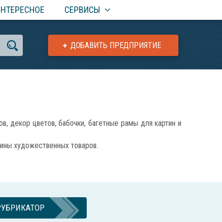
ИНТЕРЕСНОЕ
СЕРВИСЫ
ДОБАВИТЬ ПРЕДПРИЯТИЕ
декор цветов, бабочки, багетные рамы для картин и
зины художественных товаров.
РУБРИКАТОР