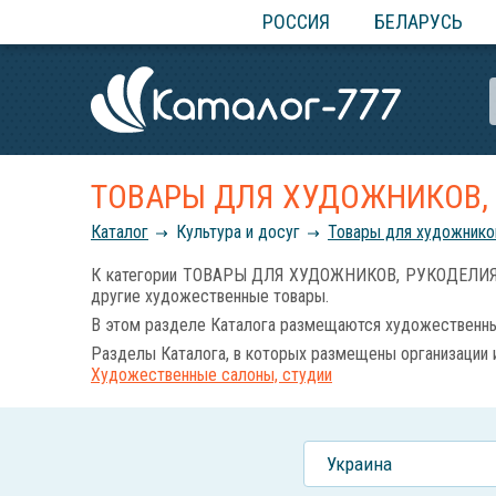
РОССИЯ
БЕЛАРУСЬ
ТОВАРЫ ДЛЯ ХУДОЖНИКОВ,
Каталог
Культура и досуг
Товары для художников
К категории ТОВАРЫ ДЛЯ ХУДОЖНИКОВ, РУКОДЕЛИЯ, ФЛ
другие художественные товары.
В этом разделе Каталога размещаются художественные
Разделы Каталога, в которых размещены организации 
Художественные салоны, студии
Украина