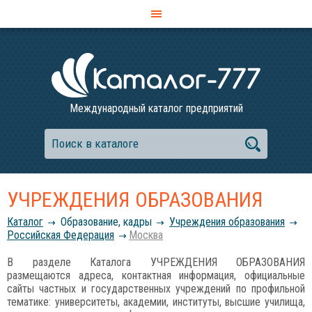
Международный каталог предприятий
УЧРЕЖДЕНИЯ ОБРАЗОВАНИЯ
Каталог
Образование, кадры
Учреждения образования
Российcкая Федерация
Москва
В разделе Каталога УЧРЕЖДЕНИЯ ОБРАЗОВАНИЯ
размещаются адреса, контактная информация, официальные
сайты частных и государственных учреждений по профильной
тематике: университеты, академии, институты, высшие училища,