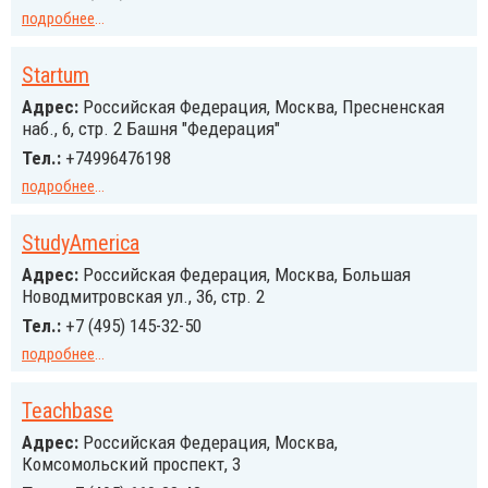
подробнее
...
Startum
Адрес:
Российcкая Федерация, Москва, Пресненская
наб., 6, стр. 2 Башня "Федерация"
Тел.:
+74996476198
подробнее
...
StudyAmerica
Адрес:
Российcкая Федерация, Москва, Большая
Новодмитровская ул., 36, стр. 2
Тел.:
+7 (495) 145-32-50
подробнее
...
Teachbase
Адрес:
Российcкая Федерация, Москва,
Комсомольский проспект, 3