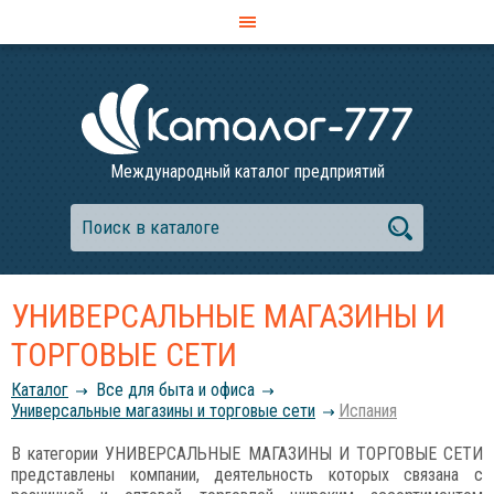
Международный каталог предприятий
УНИВЕРСАЛЬНЫЕ МАГАЗИНЫ И
ТОРГОВЫЕ СЕТИ
Каталог
Все для быта и офиса
Универсальные магазины и торговые сети
Испания
В категории УНИВЕРСАЛЬНЫЕ МАГАЗИНЫ И ТОРГОВЫЕ СЕТИ
представлены компании, деятельность которых связана с