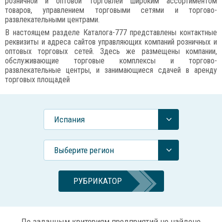
розничной и оптовой торговлей широким ассортиментом
товаров, управлением торговыми сетями и торгово-
развлекательными центрами.
В настоящем разделе Каталога-777 представлены контактные
реквизиты и адреса сайтов управляющих компаний розничных и
оптовых торговых сетей. Здесь же размещены компании,
обслуживающие торговые комплексы и торгово-
развлекательные центры, и занимающиеся сдачей в аренду
торговых площадей
Испания
Выберите регион
РУБРИКАТОР
По заданным критериям предприятий не найдено