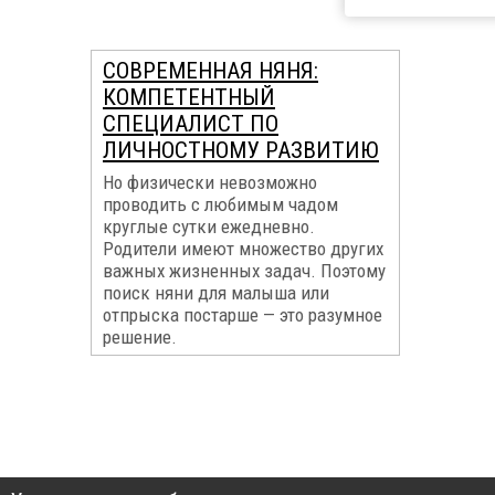
СОВРЕМЕННАЯ НЯНЯ:
КОМПЕТЕНТНЫЙ
СПЕЦИАЛИСТ ПО
ЛИЧНОСТНОМУ РАЗВИТИЮ
Но физически невозможно
проводить с любимым чадом
круглые сутки ежедневно.
Родители имеют множество других
важных жизненных задач. Поэтому
поиск няни для малыша или
отпрыска постарше — это разумное
решение.