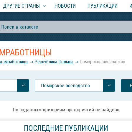
ДРУГИЕ СТРАНЫ
НОВОСТИ
ПУБЛИКАЦИИ
ДОМРАБОТНИЦЫ
, домработницы
Республика Польша
Поморское воеводство
Поморское воеводство
По заданным критериям предприятий не найдено
ПОСЛЕДНИЕ ПУБЛИКАЦИИ