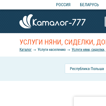
РОССИЯ
БЕЛАРУСЬ
УСЛУГИ НЯНИ, СИДЕЛКИ, 
Каталог
Услуги населению
Услуги няни, сиделки
Республика Польша