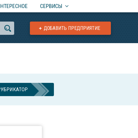
ИНТЕРЕСНОЕ
СЕРВИСЫ
ДОБАВИТЬ ПРЕДПРИЯТИЕ
РУБРИКАТОР