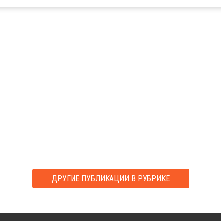
ДРУГИЕ ПУБЛИКАЦИИ В РУБРИКЕ