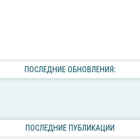
ПОСЛЕДНИЕ ОБНОВЛЕНИЯ:
ПОСЛЕДНИЕ ПУБЛИКАЦИИ