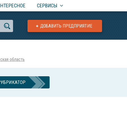
ИНТЕРЕСНОЕ
СЕРВИСЫ
ДОБАВИТЬ ПРЕДПРИЯТИЕ
ская область
РУБРИКАТОР