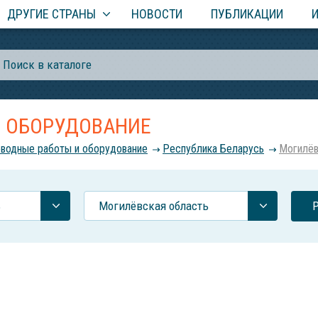
ДРУГИЕ СТРАНЫ
НОВОСТИ
ПУБЛИКАЦИИ
 ОБОРУДОВАНИЕ
водные работы и оборудование
Республика Беларусь
Могилёв
ь
Могилёвская область