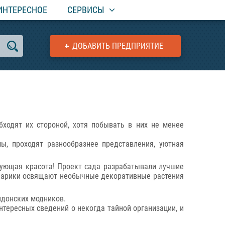
ИНТЕРЕСНОЕ
СЕРВИСЫ
ДОБАВИТЬ ПРЕДПРИЯТИЕ
бходят их стороной, хотя побывать в них не менее
ы, проходят разнообразнее представления, уютная
чарующая красота! Проект сада разрабатывали лучшие
нарики освящают необычные декоративные растения
ндонских модников.
нтересных сведений о некогда тайной организации, и