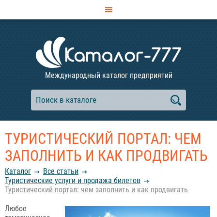
Международный каталог предприятий
ТУРИСТИЧЕСКИЙ ПОРТАЛ: ЧЕМ
ЗАПОЛНИТЬ И КАК ПРОДВИГАТЬ
Каталог
Все статьи
Туристические услуги и продажа билетов
Туристический портал: чем заполнить и как продвигать
Любое