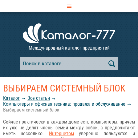
Международный каталог предприятий
ВЫБИРАЕМ СИСТЕМНЫЙ БЛОК
Каталог
Все статьи
Компьютеры и офисная техника: продажа и обслуживание
Выбираем системный блок
Сейчас практически в каждом доме есть компьютеры, причем
их уже не делят члены семьи между собой, а предпочитают
иметь несколько.
Интернетом
уверенно пользуются и