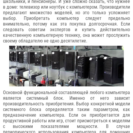
школьники, и пенсионеры. И уже сложно сказать, что нужнее
в доме: телевизор или ноутбук с компьютером. Производители
предлагают множество моделей, но это только усложняет
выбор. Приобретать компьютер следует предельно
внимательно, потому как эта покупка долгосрочная. Если
следовать советам экспертов и купить действительно
качественную компьютерную технику, она может прослужить
своему обладателю не одно десятилетие.
Основной функциональной составляющей любого компьютера
является системный блок. Именно от него зависит
производительность приобретения. Выбор конкретной модели
системного блока определяется таким параметром, как
предназначение компьютера. Если он приобретается для
продуктивной работы или игр, стоит присмотреться к моделям
с высокими показателями мощности. В случае
периодического использования компьютера для домашних