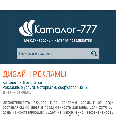
Международный каталог предприятий
ДИЗАЙН РЕКЛАМЫ
Каталог
Все статьи
Рекламные услуги, материалы, оборудование
Дизайн рекламы
Эффективность любого типа рекламы зависит от двух
составляющих: идея и продуманность дизайна. Если хотя бы
одна из составляющих будет не законченно, эффективность