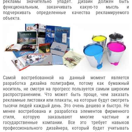
рекламы значительно упадет. Дизайн должен быть
функциональным, заканчивать какую-то мысль и
подчеркивать определенные качества рекламируемого
объекта.
Самой востребованной на данный момент является
разработка дизайна полиграфии, потому как бумажный
носитель, не смотря на прогресс пользуется самым широким
распространением. Что может быть проще, чем заказать
рекламные листовки или плакаты, на которые будут смотреть
тысячи людей каждый день. Это очень дешево и быстро. Не
менее востребована и разработка элементов фирменного
стиля, которую заказывают многие частные и
государственные компании. Все это требует навыков
профессионального дизайнера, который будет учитывать