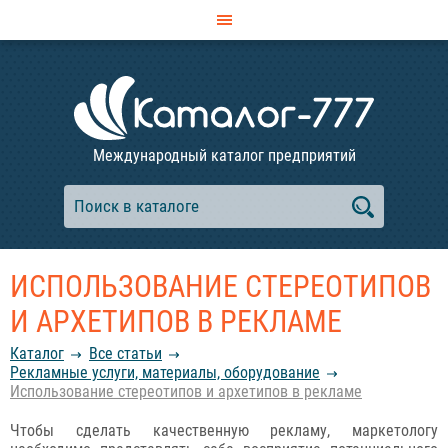
Международный каталог предприятий
ИСПОЛЬЗОВАНИЕ СТЕРЕОТИПОВ
И АРХЕТИПОВ В РЕКЛАМЕ
Каталог
Все статьи
Рекламные услуги, материалы, оборудование
Использование стереотипов и архетипов в рекламе
Чтобы сделать качественную рекламу, маркетологу