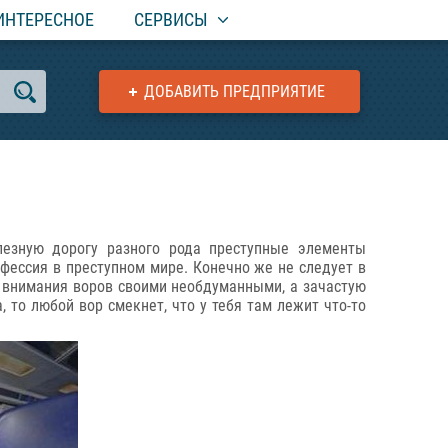
ИНТЕРЕСНОЕ
СЕРВИСЫ
ДОБАВИТЬ ПРЕДПРИЯТИЕ
лезную дорогу разного рода преступные элементы
фессия в преступном мире. Конечно же не следует в
ть внимания воров своими необдуманными, а зачастую
 то любой вор смекнет, что у тебя там лежит что-то