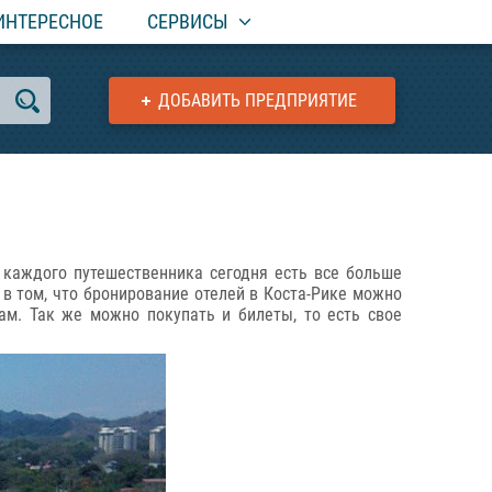
ИНТЕРЕСНОЕ
СЕРВИСЫ
ДОБАВИТЬ ПРЕДПРИЯТИЕ
 каждого путешественника сегодня есть все больше
в том, что бронирование отелей в Коста-Рике можно
ам. Так же можно покупать и билеты, то есть свое