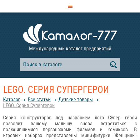
Международный каталог предприятий
LEGO. СЕРИЯ СУПЕРГЕРОИ
Каталог
Все статьи
Детские товары
LEGO. Серия Супергерои
Серия конструкторов под названием лего Супер герои
позволит вашему малышу снова встретиться с
полюбившимися персонажами фильмов и комиксов. В
игровых наборах представлены мини-фигурки Женщины-