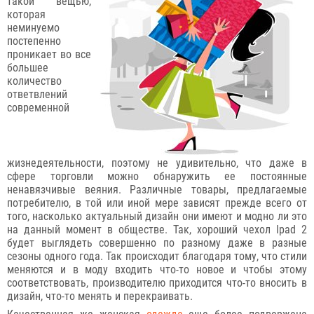
такой вещью,
которая
неминуемо
постепенно
проникает во все
большее
количество
ответвлений
современной
жизнедеятельности, поэтому не удивительно, что даже в
сфере торговли можно обнаружить ее постоянные
ненавязчивые веяния. Различные товары, предлагаемые
потребителю, в той или иной мере зависят прежде всего от
того, насколько актуальный дизайн они имеют и модно ли это
на данный момент в обществе. Так, хороший чехол Ipad 2
будет выглядеть совершенно по разному даже в разные
сезоны одного года. Так происходит благодаря тому, что стили
меняются и в моду входить что-то новое и чтобы этому
соответствовать, производителю приходится что-то вносить в
дизайн, что-то менять и перекраивать.