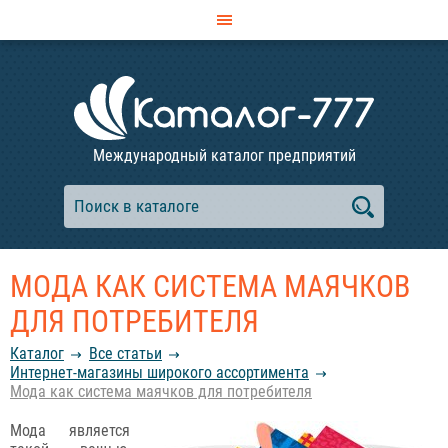
Международный каталог предприятий
МОДА КАК СИСТЕМА МАЯЧКОВ
ДЛЯ ПОТРЕБИТЕЛЯ
Каталог
Все статьи
Интернет-магазины широкого ассортимента
Мода как система маячков для потребителя
Мода является