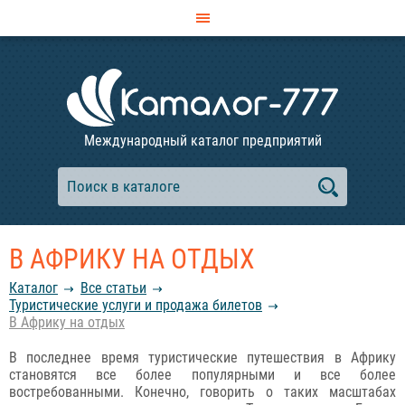
Международный каталог предприятий
В АФРИКУ НА ОТДЫХ
Каталог
Все статьи
Туристические услуги и продажа билетов
В Африку на отдых
В последнее время туристические путешествия в Африку
становятся все более популярными и все более
востребованными. Конечно, говорить о таких масштабах