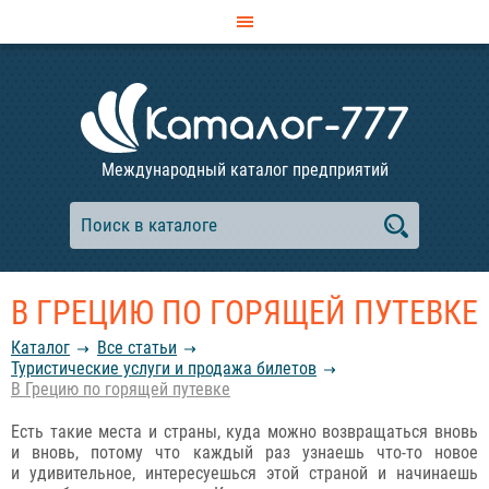
Международный каталог предприятий
В ГРЕЦИЮ ПО ГОРЯЩЕЙ ПУТЕВКЕ
Каталог
Все статьи
Туристические услуги и продажа билетов
В Грецию по горящей путевке
Есть такие места и страны, куда можно возвращаться вновь
и вновь, потому что каждый раз узнаешь что-то новое
и удивительное, интересуешься этой страной и начинаешь