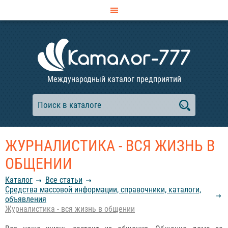
Международный каталог предприятий
ЖУРНАЛИСТИКА - ВСЯ ЖИЗНЬ В
ОБЩЕНИИ
Каталог
Все статьи
Средства массовой информации, справочники, каталоги,
объявления
Журналистика - вся жизнь в общении