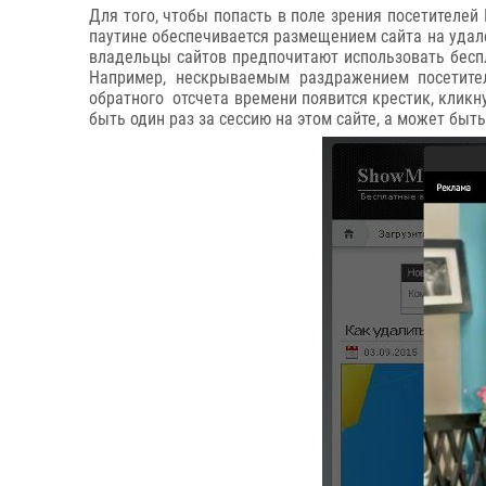
Для того, чтобы попасть в поле зрения посетителей
паутине обеспечивается размещением сайта на удален
владельцы сайтов предпочитают использовать беспла
Например, нескрываемым раздражением посетите
обратного отсчета времени появится крестик, кликн
быть один раз за сессию на этом сайте, а может быт