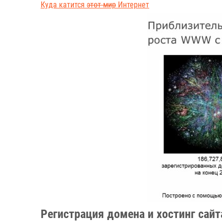
Куда катится
этот мир
Интернет
Регистрация домена и хостинг сайт