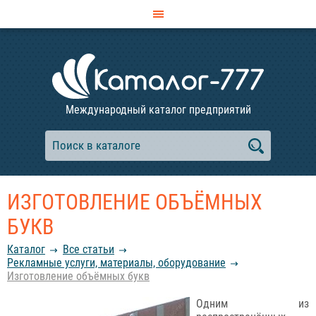
Международный каталог предприятий
ИЗГОТОВЛЕНИЕ ОБЪЁМНЫХ
БУКВ
Каталог
Все статьи
Рекламные услуги, материалы, оборудование
Изготовление объёмных букв
Одним из