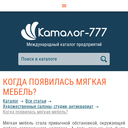
Международный каталог предприятий
КОГДА ПОЯВИЛАСЬ МЯГКАЯ
МЕБЕЛЬ?
Каталог
Все статьи
Художественные салоны, студии, антиквариат
Когда появилась мягкая мебель?
Мягкая мебель стала привычной обстановкой, окружающей