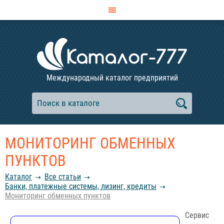
Международный каталог предприятий
МОНИТОРИНГ ОБМЕННЫХ
ПУНКТОВ
Каталог
Все статьи
Банки, платежные системы, лизинг, кредиты
Мониторинг обменных пунктов
Сервис